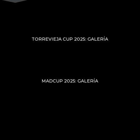
TORREVIEJA CUP 2025: GALERÍA
MADCUP 2025: GALERÍA