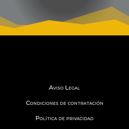
Aviso Legal
Condiciones de contratación
Política de privacidad