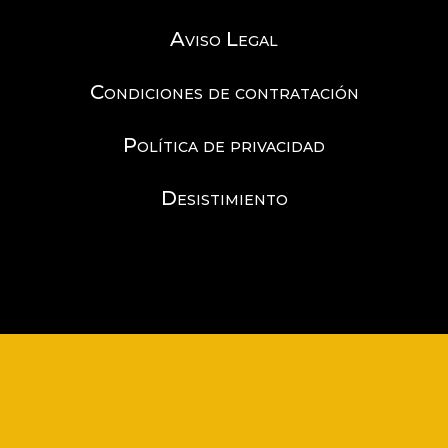
Aviso Legal
Condiciones de contratación
Política de privacidad
Desistimiento