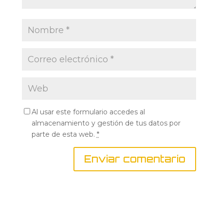
Al usar este formulario accedes al
almacenamiento y gestión de tus datos por
parte de esta web.
*