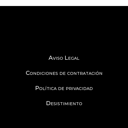
Aviso Legal
Condiciones de contratación
Política de privacidad
Desistimiento