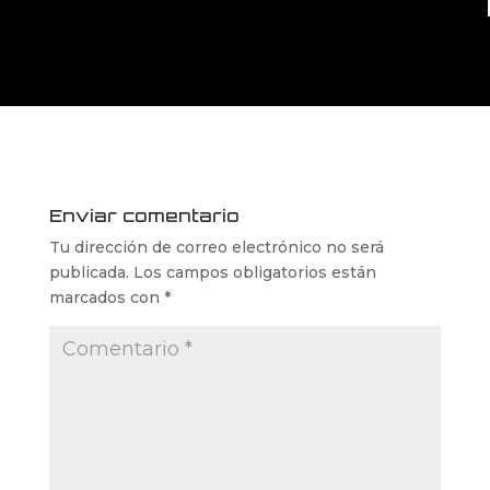
Enviar comentario
Tu dirección de correo electrónico no será
publicada.
Los campos obligatorios están
marcados con
*