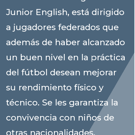
Junior English, está dirigido
a jugadores federados que
además de haber alcanzado
un buen nivel en la práctica
del fútbol desean mejorar
su rendimiento físico y
técnico. Se les garantiza la
convivencia con niños de
otras nacionalidades,