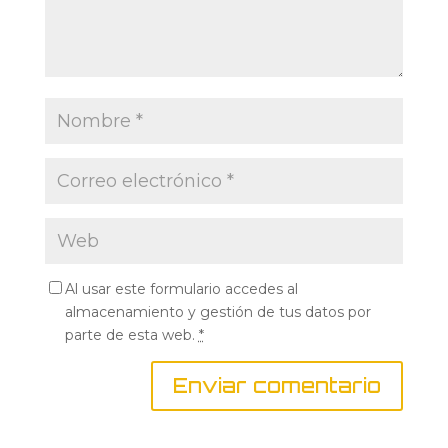
Al usar este formulario accedes al
almacenamiento y gestión de tus datos por
parte de esta web.
*