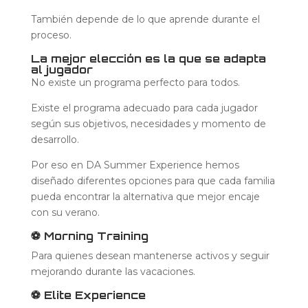
También depende de lo que aprende durante el
proceso.
La mejor elección es la que se adapta
al jugador
No existe un programa perfecto para todos.
Existe el programa adecuado para cada jugador
según sus objetivos, necesidades y momento de
desarrollo.
Por eso en DA Summer Experience hemos
diseñado diferentes opciones para que cada familia
pueda encontrar la alternativa que mejor encaje
con su verano.
⚽ Morning Training
Para quienes desean mantenerse activos y seguir
mejorando durante las vacaciones.
⚽ Elite Experience