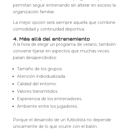
permitan seguir entrenando sin alterar en exceso la
organización familiar.
La mejor opción será siempre aquella que combine
comodidad y continuidad deportiva.
4. Más allá del entrenamiento
A la hora de elegir un programa de verano, también
conviene fijarse en aspectos que muchas veces
pasan desapercibidos:
Tamaño de los grupos.
Atención individualizada.
Calidad del entorno.
Valores transmitidos.
Experiencia de los entrenadores.
Ambiente entre los jugadores.
Porque el desarrollo de un futbolista no depende
únicamente de lo que ocurre con el balón.