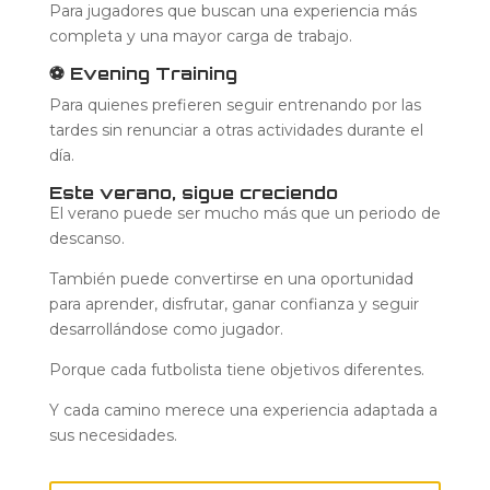
Para jugadores que buscan una experiencia más
completa y una mayor carga de trabajo.
⚽ Evening Training
Para quienes prefieren seguir entrenando por las
tardes sin renunciar a otras actividades durante el
día.
Este verano, sigue creciendo
El verano puede ser mucho más que un periodo de
descanso.
También puede convertirse en una oportunidad
para aprender, disfrutar, ganar confianza y seguir
desarrollándose como jugador.
Porque cada futbolista tiene objetivos diferentes.
Y cada camino merece una experiencia adaptada a
sus necesidades.