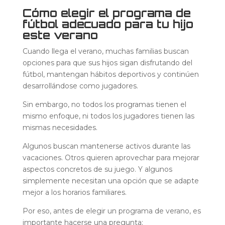
Cómo elegir el programa de
fútbol adecuado para tu hijo
este verano
Cuando llega el verano, muchas familias buscan
opciones para que sus hijos sigan disfrutando del
fútbol, mantengan hábitos deportivos y continúen
desarrollándose como jugadores.
Sin embargo, no todos los programas tienen el
mismo enfoque, ni todos los jugadores tienen las
mismas necesidades.
Algunos buscan mantenerse activos durante las
vacaciones. Otros quieren aprovechar para mejorar
aspectos concretos de su juego. Y algunos
simplemente necesitan una opción que se adapte
mejor a los horarios familiares.
Por eso, antes de elegir un programa de verano, es
importante hacerse una pregunta: