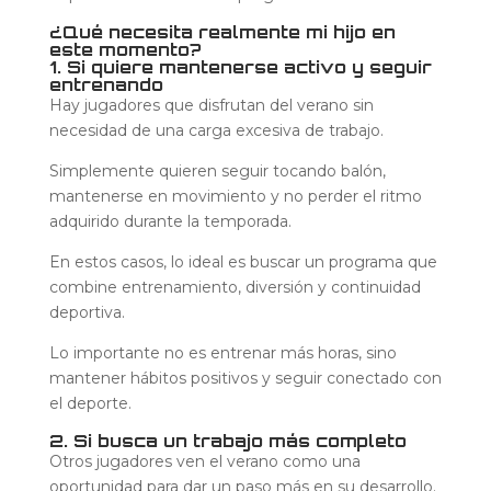
¿Qué necesita realmente mi hijo en
este momento?
1. Si quiere mantenerse activo y seguir
entrenando
Hay jugadores que disfrutan del verano sin
necesidad de una carga excesiva de trabajo.
Simplemente quieren seguir tocando balón,
mantenerse en movimiento y no perder el ritmo
adquirido durante la temporada.
En estos casos, lo ideal es buscar un programa que
combine entrenamiento, diversión y continuidad
deportiva.
Lo importante no es entrenar más horas, sino
mantener hábitos positivos y seguir conectado con
el deporte.
2. Si busca un trabajo más completo
Otros jugadores ven el verano como una
oportunidad para dar un paso más en su desarrollo.