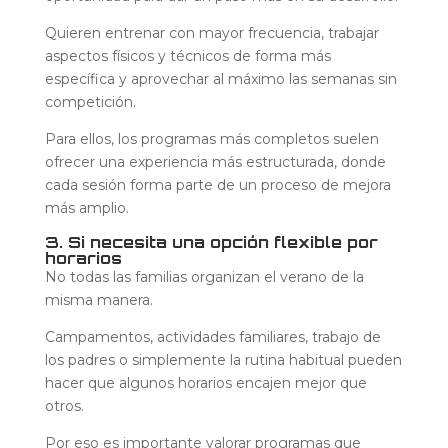
Quieren entrenar con mayor frecuencia, trabajar
aspectos físicos y técnicos de forma más
específica y aprovechar al máximo las semanas sin
competición.
Para ellos, los programas más completos suelen
ofrecer una experiencia más estructurada, donde
cada sesión forma parte de un proceso de mejora
más amplio.
3. Si necesita una opción flexible por
horarios
No todas las familias organizan el verano de la
misma manera.
Campamentos, actividades familiares, trabajo de
los padres o simplemente la rutina habitual pueden
hacer que algunos horarios encajen mejor que
otros.
Por eso es importante valorar programas que