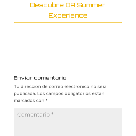
Descubre DA Summer
Experience
Enviar comentario
Tu dirección de correo electrónico no será
publicada.
Los campos obligatorios están
marcados con
*