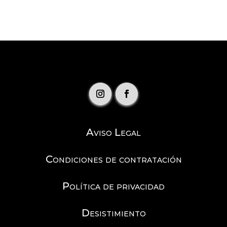
Aviso Legal
Condiciones de contratación
Política de privacidad
Desistimiento