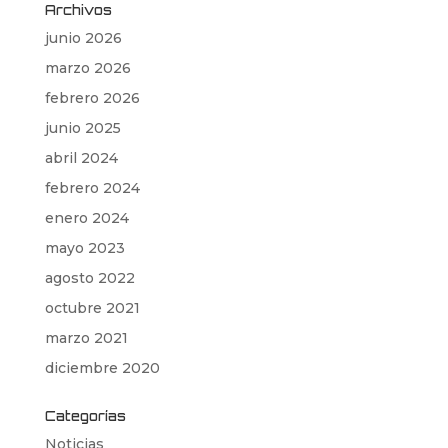
Archivos
junio 2026
marzo 2026
febrero 2026
junio 2025
abril 2024
febrero 2024
enero 2024
mayo 2023
agosto 2022
octubre 2021
marzo 2021
diciembre 2020
Categorías
Noticias