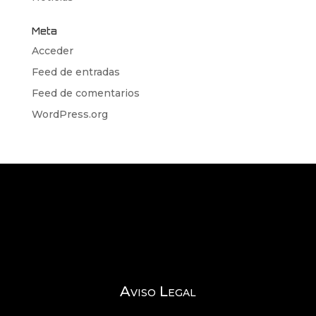
Meta
Acceder
Feed de entradas
Feed de comentarios
WordPress.org
Aviso Legal