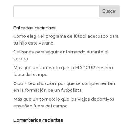
Entradas recientes
Cómo elegir el programa de fútbol adecuado para
tu hijo este verano
5 razones para seguir entrenando durante el
verano
Más que un torneo: lo que la MADCUP enseñó
fuera del campo
Club + tecnificación: por qué se complementan
en la formación de un futbolista
Más que un torneo: lo que los viajes deportivos
enseñan fuera del campo
Comentarios recientes